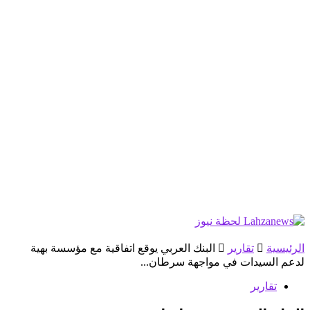
الرئيسية
تقارير
البنك العربي يوقع اتفاقية مع مؤسسة بهية
لدعم السيدات في مواجهة سرطان...
تقارير