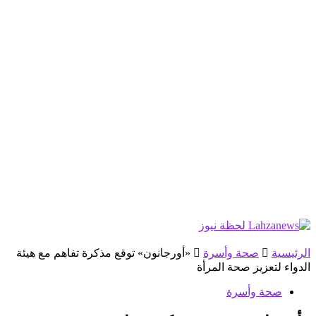
الرئيسية
صحة وأسرة
«أورجانون» توقع مذكرة تفاهم مع هيئة
الدواء لتعزيز صحة المرأة
صحة وأسرة