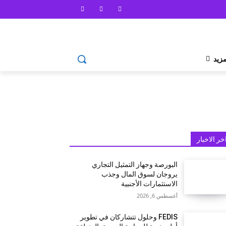
مزيد
خر الاخبار
البورصة وجهاز التمثيل التجاري
يروجان لسوق المال وجذب
الاستثمارات الأجنبية
أغسطس 6, 2026
FEDIS وحلول تتشاركان في تطوير