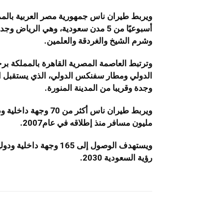
أسبوعيًا من 5 مدن سعودية، وهي الريا
وشرم الشيخ والغردقة والعلمين.
وترتبط العاصمة المصرية القاهرة بالمملكة ب
الدولي ومطار سفنكس الدولي، الذي يستقبل ال
وجدة وقريبا من المدينة المنورة.
مليون مسافر منذ إطلاقه في عام2007.
ويستهدف الوصول إلى 165
رؤية السعودية 2030.