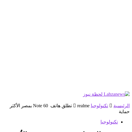
الرئيسية
تكنولوجيا
realme تطلق هاتف Note 60 بمصر الأكثر
حماية
تكنولوجيا