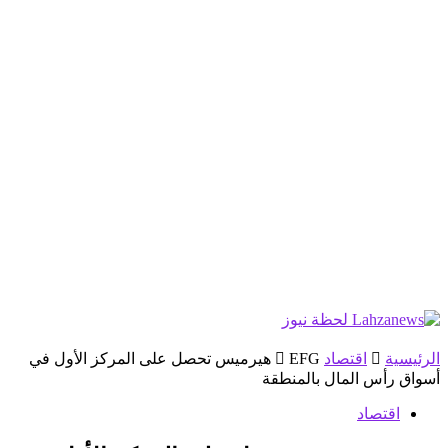
الرئيسية
اقتصاد
EFG هيرميس تحصل على المركز الأول في
أسواق رأس المال بالمنطقة
اقتصاد