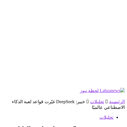
الرئيسية
تحليلات
خبير: DeepSeek غيّرت قواعد لعبة الذكاء
الاصطناعي عالميًا
تحليلات