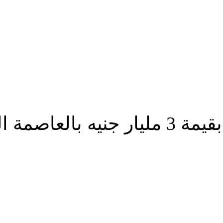
صمة الجديدة
شارك