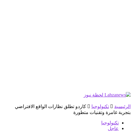
الرئيسية
تكنولوجيا
كاردو تطلق نظارات الواقع الافتراضي
بتجربة غامرة وتقنيات متطورة
تكنولوجيا
عاجل