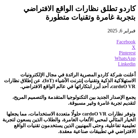
كاردو تطلق نظارات الواقع الافتراضي
بتجربة غامرة وتقنيات متطورة
فبراير 6, 2025
Facebook
X
Pinterest
WhatsApp
Linkedin
أعلنت شركة كاردو المصرية الرائدة في مجال الإلكترونيات
الاستهلاكية الذكية وتقنيات إنترنت الأشياء (IoT)، عن إطلاق نظارات
cardoO VR، أحد أبرز ابتكاراتها في عالم الواقع الافتراضي.
يجمع الإصدار الجديد بين التكنولوجيا المتقدمة والتصميم المريح،
لتقديم تجربة غامرة وغير مسبوقة.
وتوفر نظارات cardoO VR حلولًا متعددة الاستخدامات، مما يجعلها
الخيار المثالي لمحبي الألعاب الغامرة، والطلاب الذين يسعون لتجربة
تعليمية تفاعلية، وحتى المهنيين الذين يستخدمون تقنيات الواقع
الافتراضي في تطبيقات صناعية معقدة.