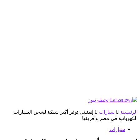
الرئيسية
سيارات
إنفنيتي توفر أكبر شبكة لشحن السيارات
الكهربائية في مصر وافريقيا
سيارات