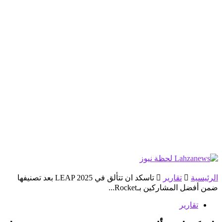
الرئيسية
تقارير
تاسكد ان تتألق في LEAP 2025 بعد تصنيفها
ضمن أفضل المشاركين بـRocket...
تقارير