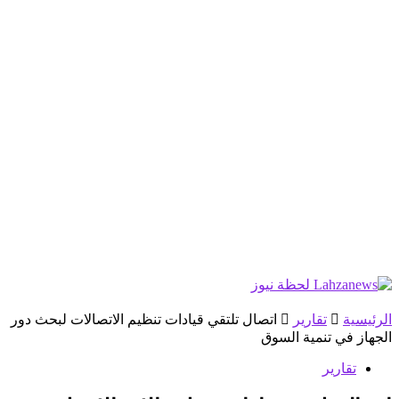
الرئيسية
تقارير
اتصال تلتقي قيادات تنظيم الاتصالات لبحث دور
الجهاز في تنمية السوق
تقارير