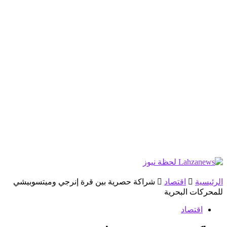
الرئيسية
اقتصاد
شراكة حصرية بين قرة إنرجي وميتسوبيشي
للمحركات البحرية
اقتصاد