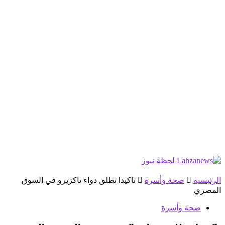
الرئيسية
صحة وأسرة
تاكيدا تطلق دواء تاكزيرو في السوق
المصري
صحة وأسرة