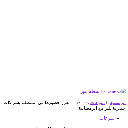
الرئيسية
منوعات
Tik Tok تعزز حضورها في المنطقة بشراكات
حصرية للبرامج الرمضانية
منوعات