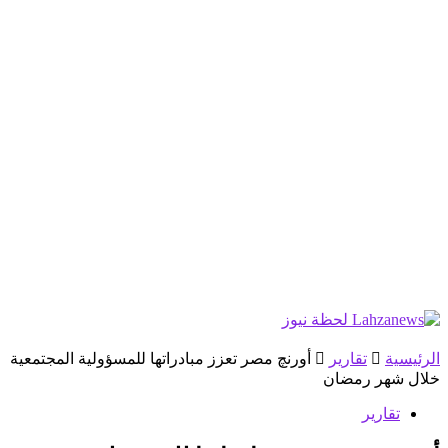
الرئيسية
تقارير
أورنچ مصر تعزز مبادراتها للمسؤولية المجتمعية
خلال شهر رمضان
تقارير