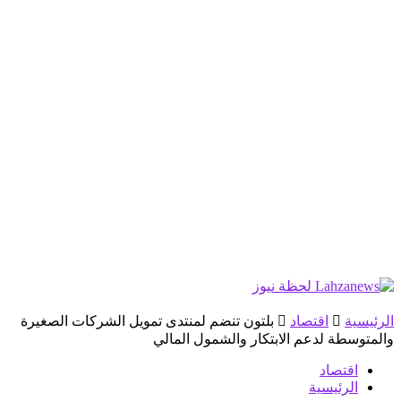
الرئيسية
اقتصاد
بلتون تنضم لمنتدى تمويل الشركات الصغيرة
والمتوسطة لدعم الابتكار والشمول المالي
اقتصاد
الرئيسية