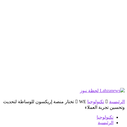
الرئيسية
تكنولوجيا
WE تختار منصة إريكسون للوساطة لتحديث
وتحسين تجربة العملاء
تكنولوجيا
الرئيسية