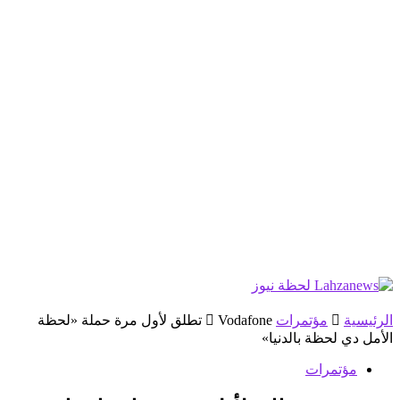
الرئيسية
مؤتمرات
Vodafone تطلق لأول مرة حملة «لحظة
الأمل دي لحظة بالدنيا»
مؤتمرات