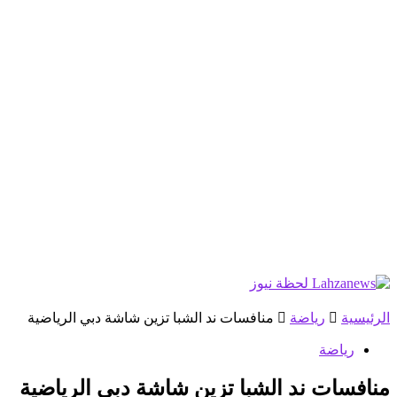
الرئيسية
رياضة
منافسات ند الشبا تزين شاشة دبي الرياضية
رياضة
منافسات ند الشبا تزين شاشة دبي الرياضية