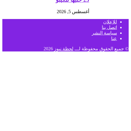
أغسطس 5, 2026
للإعلان
اتصل بنا
سياسة النشر
عنا
© جميع الحقوق محفوظة لـــ
لحظة نيوز
2026