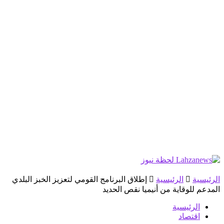
الرئيسية
الرئيسية
إطلاق البرنامج القومي لتعزيز الخبز البلدي
المدعم للوقاية من أنيميا نقص الحديد
الرئيسية
اقتصاد