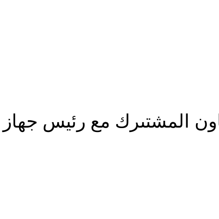
اون المشتىرك مع رئيس جهاز 
شارك