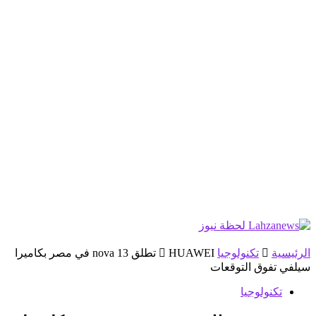
الرئيسية
تكنولوجيا
HUAWEI تطلق nova 13 في مصر بكاميرا
سيلفي تفوق التوقعات
تكنولوجيا