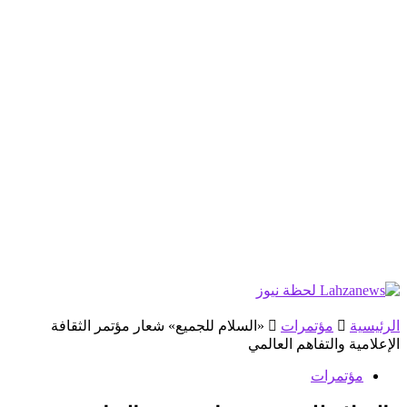
الرئيسية
مؤتمرات
«السلام للجميع» شعار مؤتمر الثقافة
الإعلامية والتفاهم العالمي
مؤتمرات