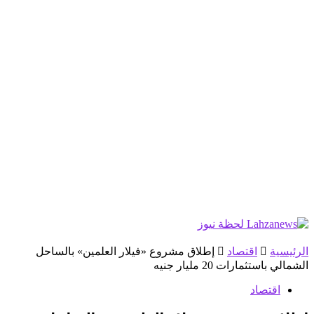
الرئيسية
اقتصاد
إطلاق مشروع «فيلار العلمين» بالساحل
الشمالي باستثمارات 20 مليار جنيه
اقتصاد