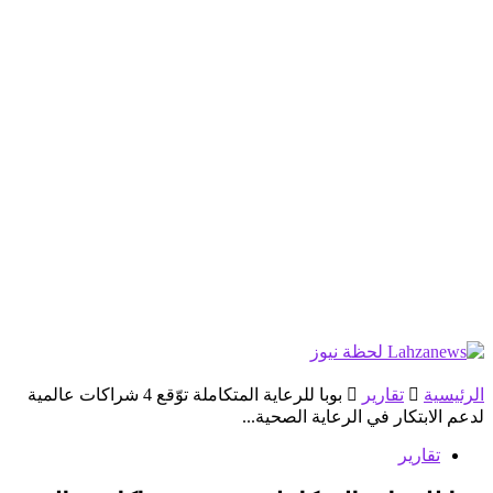
الرئيسية
تقارير
بوبا للرعاية المتكاملة توّقع 4 شراكات عالمية
لدعم الابتكار في الرعاية الصحية...
تقارير