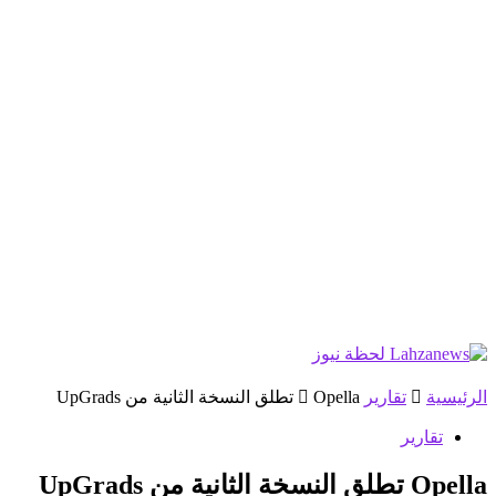
الرئيسية
تقارير
Opella تطلق النسخة الثانية من UpGrads
تقارير
Opella تطلق النسخة الثانية من UpGrads