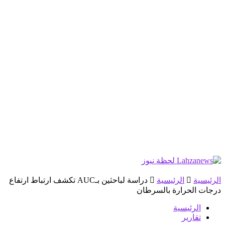
الرئيسية
الرئيسية
دراسة لباحثين بـAUC تكشف ارتباط ارتفاع
درجات الحرارة بالسرطان
الرئيسية
تقارير