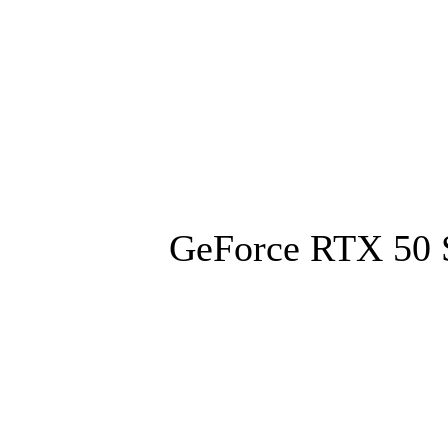
المزيد