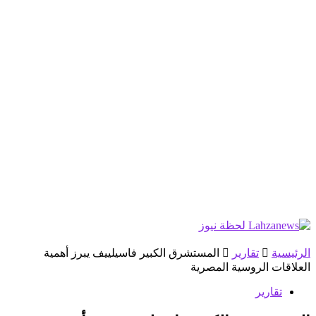
الرئيسية
تقارير
المستشرق الكبير فاسيلييف يبرز أهمية
العلاقات الروسية المصرية
تقارير