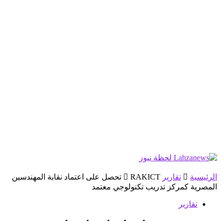
الرئيسية
تقارير
RAKICT تحصل على اعتماد نقابة المهندسين
المصرية كمركز تدريب تكنولوجي معتمد
تقارير