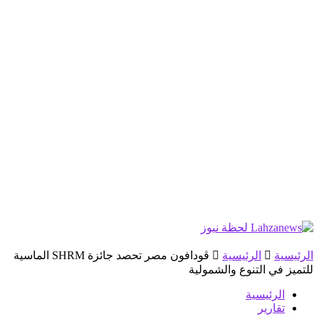
الرئيسية
الرئيسية
ڤودافون مصر تحصد جائزة SHRM الماسية
للتميز في التنوع والشمولية
الرئيسية
تقارير