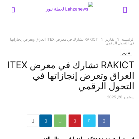
الرئيسية
تقارير
RAKICT تشارك في معرض ITEX العراق وتعرض إنجازاتها
في التحول الرقمي
تقارير
RAKICT تشارك في معرض ITEX
العراق وتعرض إنجازاتها في
التحول الرقمي
سبتمبر 28, 2025