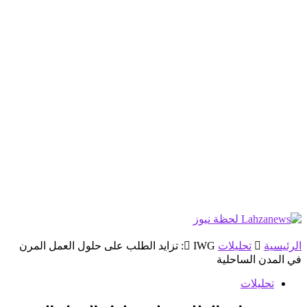
الرئيسية
تحليلات
IWG: تزايد الطلب على حلول العمل المرن
في المدن الساحلية
تحليلات