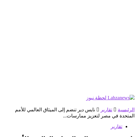
الرئيسية
تقارير
نايس دير تنضم إلى الميثاق العالمي للأمم
المتحدة في مصر لتعزيز ممارسات...
تقارير