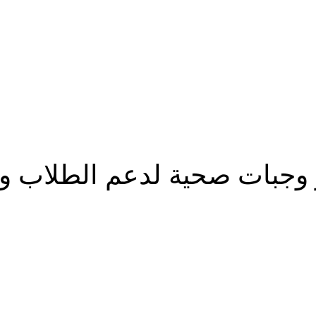
ر وجبات صحية لدعم الطلاب
شارك