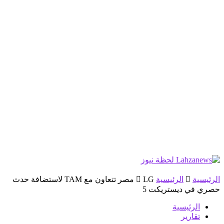
الرئيسية
الرئيسية
LG مصر تتعاون مع TAM لاستضافة حدث
حصري في ديستريكت 5
الرئيسية
تقارير