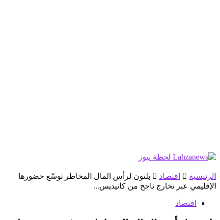
الرئيسية
اقتصاد
بلتون لرأس المال المخاطر توسّع حضورها
الإقليمي عبر تخارج ناجح من كاتيديس...
اقتصاد