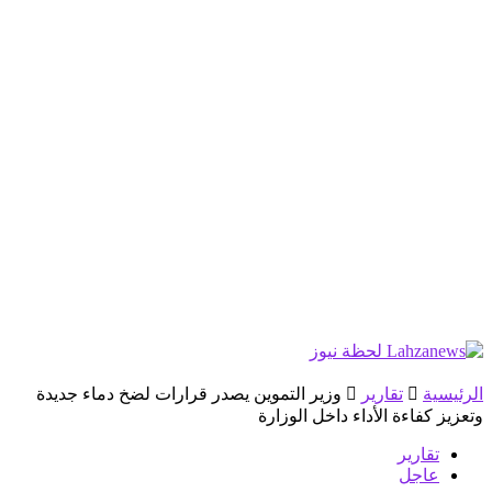
الرئيسية
تقارير
وزير التموين يصدر قرارات لضخ دماء جديدة
وتعزيز كفاءة الأداء داخل الوزارة
تقارير
عاجل