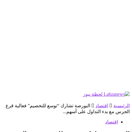
الرئيسية
اقتصاد
البورصة تشارك “توسع للتخصيم” فعالية قرع
الجرس مع بدء التداول على أسهم...
اقتصاد