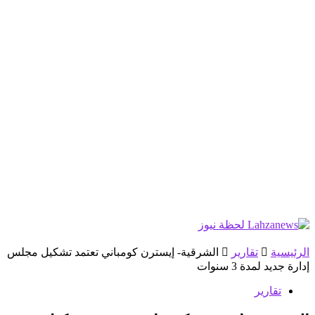
الرئيسية
تقارير
الشرقية- إيسترن كومباني تعتمد تشكيل مجلس
إدارة جديد لمدة 3 سنوات
تقارير