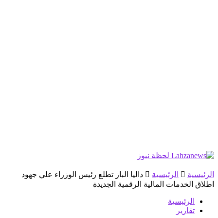
الرئيسية
الرئيسية
داليا الباز تطلع رئيس الوزراء علي جهود
اطلاق الخدمات المالية الرقمية الجديدة
الرئيسية
تقارير