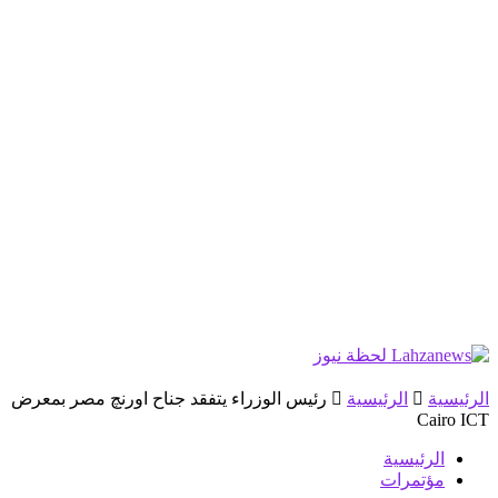
الرئيسية
الرئيسية
رئيس الوزراء يتفقد جناح اورنچ مصر بمعرض
Cairo ICT
الرئيسية
مؤتمرات