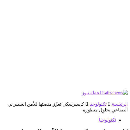
الرئيسية
تكنولوجيا
كاسبرسكي تعزّز منصتها للأمن السيبراني
الصناعي بحلول متطورة
تكنولوجيا