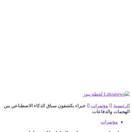
الرئيسية
مؤتمرات
خبراء يكشفون سباق الذكاء الاصطناعي بين
الهجمات والدفاعات
مؤتمرات