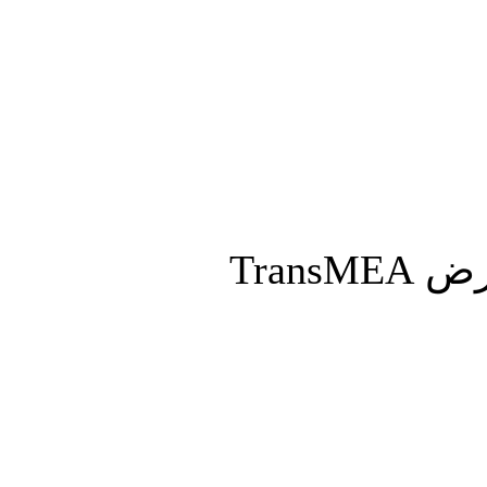
المزيد
Tran