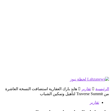
الرئيسية
تقارير
هايد بارك العقارية استضافت النسخة العاشرة
من Traverse Summit لتأهيل وتمكين الشباب
تقارير