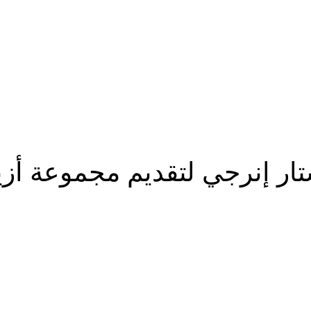
ار إنرجي لتقديم مجموعة أزي
شارك