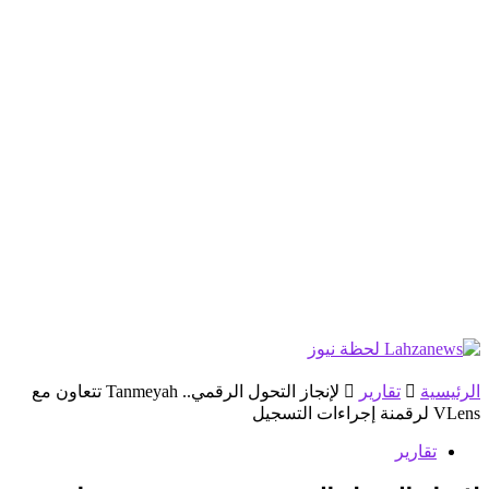
الرئيسية
تقارير
لإنجاز التحول الرقمي.. Tanmeyah تتعاون مع
VLens لرقمنة إجراءات التسجيل
تقارير