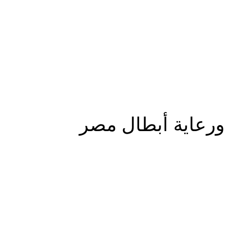
المزيد
 ورعاية أبطال مصر