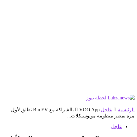
الرئيسية
عاجل
VOO App بالشراكة مع Blu EV تطلق لأول
مرة بمصر منظومة موتوسيكلات...
عاجل